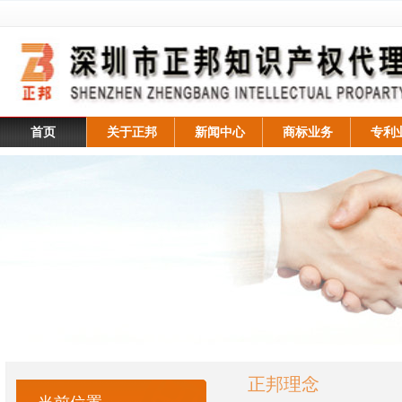
首页
关于正邦
新闻中心
商标业务
专利
正邦理念