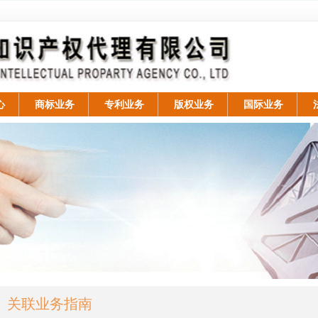
心
商标业务
专利业务
版权业务
国际业务
关联业务指南