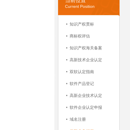
当前位置
Current Position
知识产权贯标
商标权评估
知识产权海关备案
高新技术企业认定
双软认定指南
软件产品登记
高新企业技术认定
软件企业认定申报
域名注册