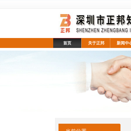
首页
关于正邦
新闻中