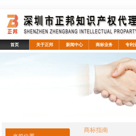
首页
关于正邦
新闻中心
商标业务
专利
商标指南