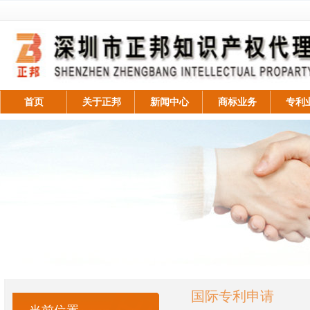
首页
关于正邦
新闻中心
商标业务
专利
国际专利申请