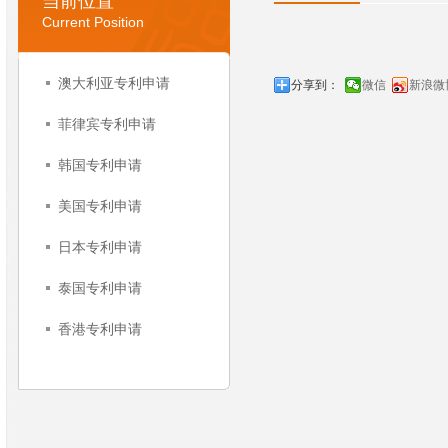
当前位置
Current Position
澳大利亚专利申请
分享到：
微信
新浪微
菲律宾专利申请
韩国专利申请
美国专利申请
日本专利申请
泰国专利申请
香港专利申请