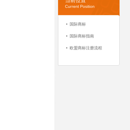
当前位置
Current Position
国际商标
国际商标指南
欧盟商标注册流程