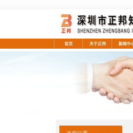
首页
关于正邦
新闻中