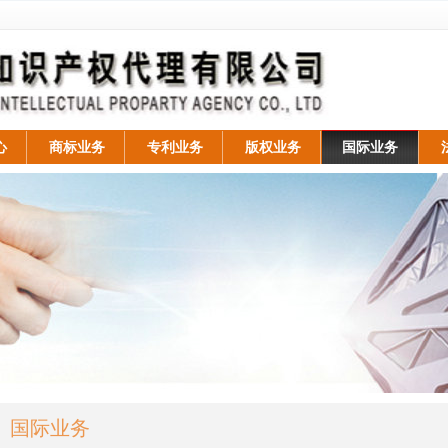
心
商标业务
专利业务
版权业务
国际业务
国际业务