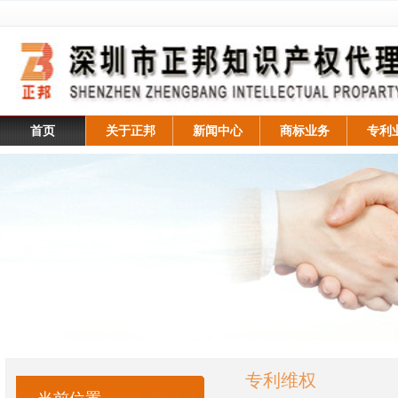
首页
关于正邦
新闻中心
商标业务
专利
专利维权