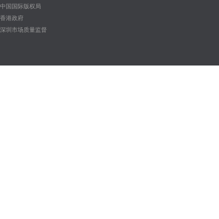
中国国际版权局
香港政府
深圳市场质量监督