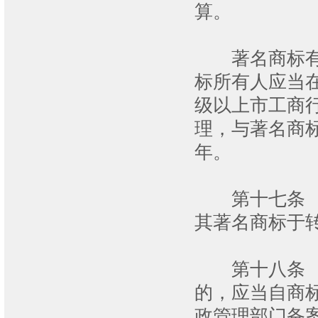
算。
著名商标有效
标所有人应当
级以上市工商
理，与著名商
年。
第十七条 被
其著名商标于
第十八条 著
的，应当自商
政管理部门备