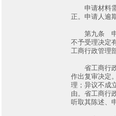
申请材料需要
正。申请人逾
第九条 申请
不予受理决定
工商行政管理
省工商行政管
作出复审决定
理；异议不成
由。省工商行
听取其陈述、