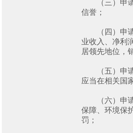
（三）申请认
信誉；
（四）申请认
业收入、净利
居领先地位，
（五）申请认
应当在相关国
（六）申请人
保障、环境保
罚；