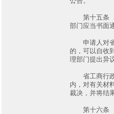
公告。
第十五条 对
部门应当书面
申请人对省工
的，可以自收
理部门提出异
省工商行政管
内，对有关材
裁决，并将结
第十六条 著