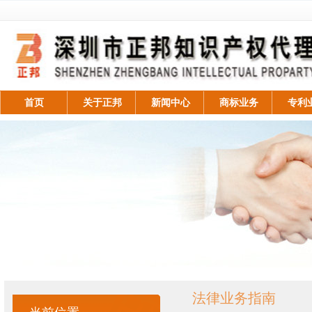
首页
关于正邦
新闻中心
商标业务
专利
法律业务指南