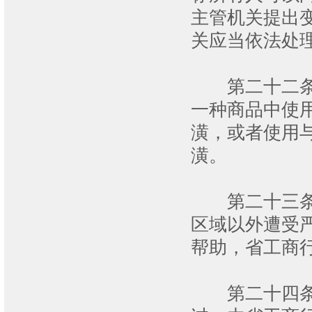
主管机关提出
关应当依法处
第二十二条 
一种商品中使
潢，或者使用
潢。
第二十三条 
区域以外遭受
帮助，省工商
第二十四条 