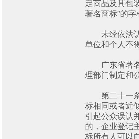
定商品及其包
著名商标”的字
未经依法认定
单位和个人不得
广东省著名商
理部门制定和
第二十一条 
标相同或者近
引起公众误认
的，企业登记
标所有人可以