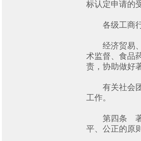
标认定申请的
各级工商行政
经济贸易、劳
术监督、食品
责，协助做好
有关社会团体
工作。
第四条 著名
平、公正的原