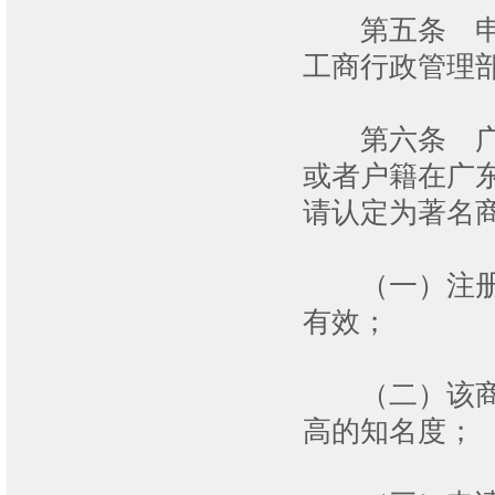
第五条 申请
工商行政管理
第六条 广东
或者户籍在广
请认定为著名
（一）注册商
有效；
（二）该商标
高的知名度；