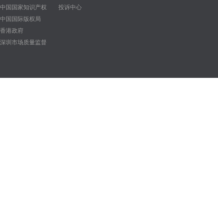
中国国家知识产权
投诉中心
中国国际版权局
香港政府
深圳市场质量监督