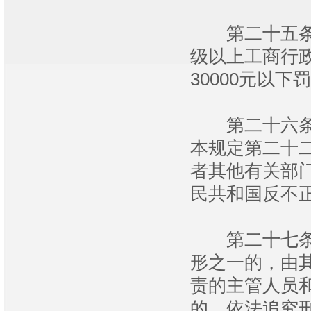
第二十五条 
级以上工商行政
30000元以下
第二十六条 
本规定第二十
者其他有关部
民共和国反不
第二十七条 
形之一的，由
责的主管人员
的，依法追究