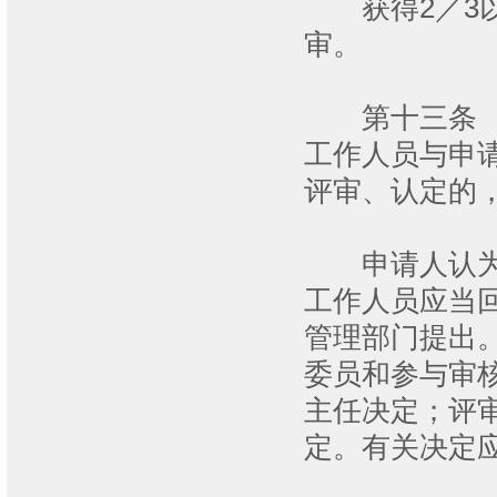
获得2／3以
审。
第十三条 评
工作人员与申
评审、认定的
申请人认为评
工作人员应当
管理部门提出
委员和参与审
主任决定；评
定。有关决定