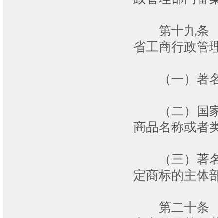
第十九条 有
省工商行政管
（一）著名商
（二）国家法
商品名称或者
（三）著名商
定商标的主体
第二十条 著