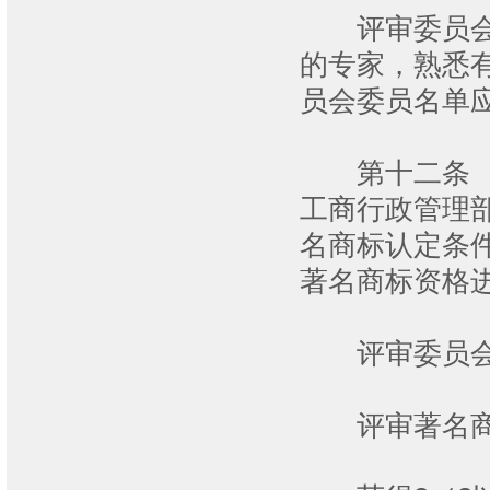
评审委员会委
的专家，熟悉
员会委员名单
第十二条 评
工商行政管理
名商标认定条
著名商标资格
评审委员会评
评审著名商标