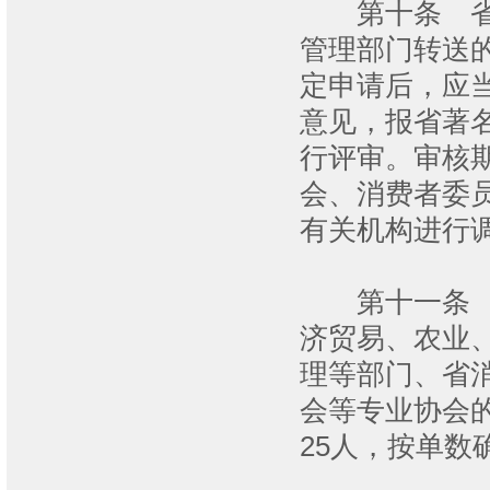
第十条 省工
管理部门转送
定申请后，应
意见，报省著
行评审。审核
会、消费者委
有关机构进行
第十一条 评
济贸易、农业
理等部门、省
会等专业协会
25人，按单数