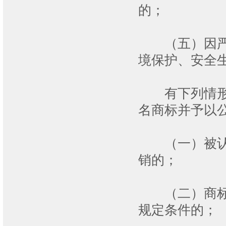
的；
（五）因严重
境保护、安全
有下列情形之
名商标并予以
（一）被认定
销的；
（二）商标注
规定条件的；