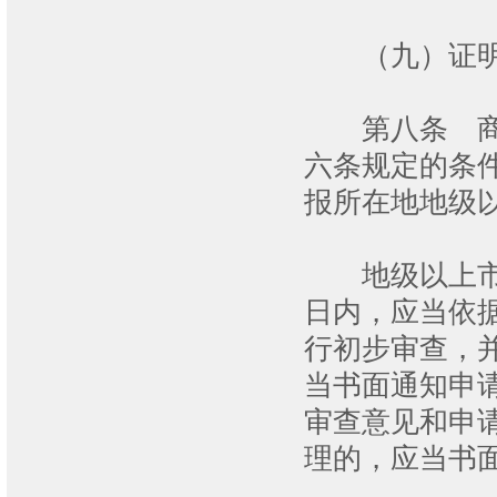
（九）证明
第八条 商标
六条规定的条
报所在地地级
地级以上市工
日内，应当依
行初步审查，
当书面通知申
审查意见和申
理的，应当书