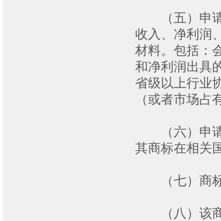
（五）申请认
收入、净利润
材料。包括：
和净利润出具
省级以上行业
（或者市场占
（六）申请认
其商标在相关
（七）商标
（八）该商