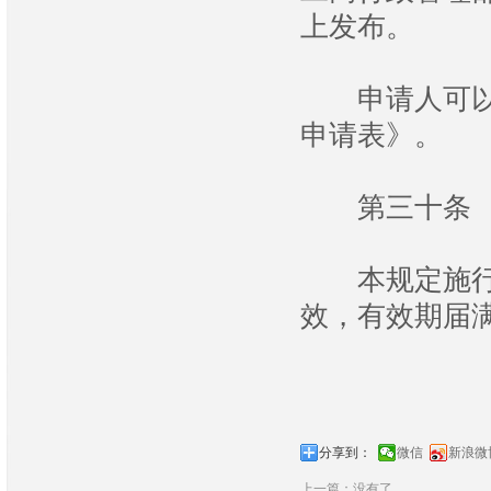
上发布。
申请人可以免
申请表》。
第三十条 本
本规定施行前
效，有效期届
分享到：
微信
新浪微
上一篇：没有了