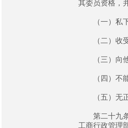
其委员资格，
（一）私下
（二）收受利
（三）向他人
（四）不能
（五）无正当
第二十九条 
工商行政管理